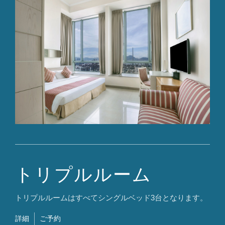
トリプルルーム
トリプルルームはすべてシングルベッド3台となります。
詳細
ご予約