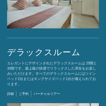
デラックスルーム
エレガントにデザインされたデラックスルームは 29階と
30階です。最上級の快適でリラックスした滞在をお楽し
みいただけます。すべてのデラックスルームにはツイン
ベッド2台またはキングサイズベッド1台が備えられてお
ります。​
詳細
ご予約
バーチャルツアー