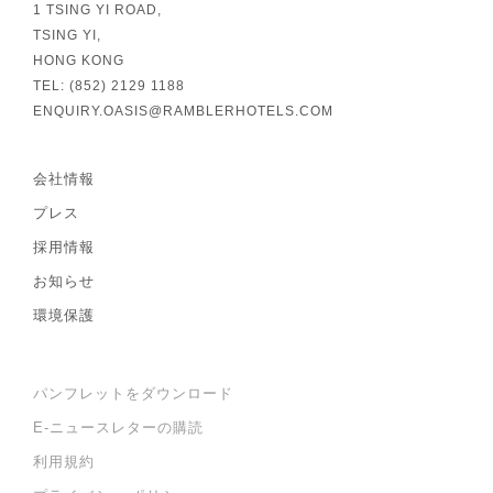
1 TSING YI ROAD,
TSING YI,
HONG KONG
TEL: (852) 2129 1188
ENQUIRY.OASIS@RAMBLERHOTELS.COM
会社情報
プレス
採用情報
お知らせ
環境保護
パンフレットをダウンロード
E-ニュースレターの購読
利用規約