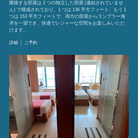
隣接する部屋は 2 つの独立した部屋 (連結されていませ
ん) で構成されており、1 つは 136 平方フィート、もう 1
つは 153 平方フィートで、両方の部屋からランブラー海
岸を一望でき、快適でレジャーな空間をお楽しみいただ
けます。
詳細
ご予約