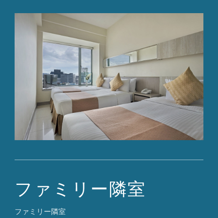
ファミリー隣室
ファミリー隣室