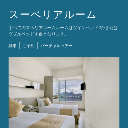
スーペリアルーム
すべてのスペリアルームルームはツインベッド2台または
ダブルベッド１台となります。
詳細
ご予約
バーチャルツアー