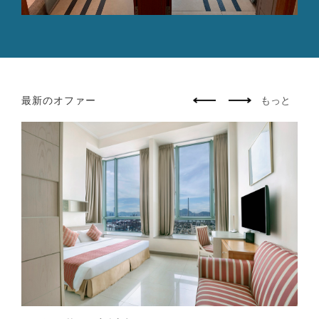
最新のオファー
もっと