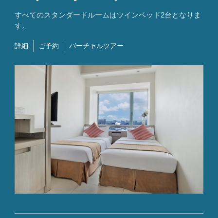
すべてのスタンダードルームはツインベッド2台となりま
す。
詳細
ご予約
バーチャルツアー