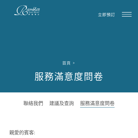
立即預訂
首頁
>
服務滿意度問卷
聯絡我們
建議及查詢
服務滿意度問卷
親愛的賓客: