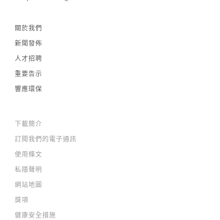
關於我們
新聞發佈
人才招聘
重要告示
響應環保
下載簡介
訂閱我們的電子通訊
使用條文
私隱聲明
網站地圖
獎項
健康安全措施