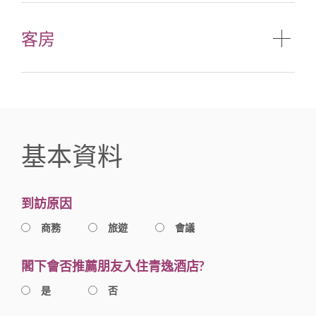
客房
基本資料
到訪原因
商務
旅遊
會議
閣下會否推薦朋友入住青逸酒店?
是
否