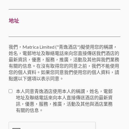
地址
我們，Matrica Limited ("青逸酒店")擬使用您的稱謂，
姓名，電郵地址及聯絡電話來向您直接傳送我們酒店的
最新資訊，優惠，服務，推廣，活動及其他與我們業務
有關的信息。在沒有取得您的同意之前，我們不能使用
您的個人資料。如果您同意我們使用您的個人資料，請
點選以下選項以表示同意。
本人同意青逸酒店使用本人的稱謂，姓名，電郵
地址及聯絡電話來向本人直接傳送酒店的最新資
訊，優惠，服務，推廣，活動及其他與酒店業務
有關的信息。