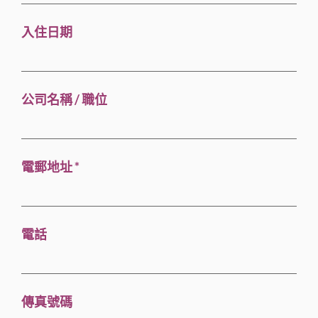
入住日期
公司名稱 / 職位
電郵地址 *
電話
傳真號碼