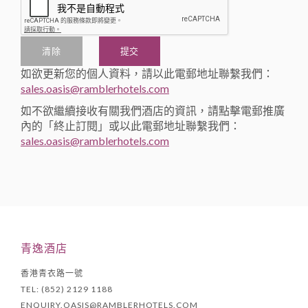
清除
提交
如欲更新您的個人資料，請以此電郵地址聯繫我們：
sales.oasis@ramblerhotels.com
如不欲繼續接收有關我們酒店的資訊，請點擊電郵推廣
內的「終止訂閱」或以此電郵地址聯繫我們：
sales.oasis@ramblerhotels.com
青逸酒店
香港青衣路一號
TEL: (852) 2129 1188
ENQUIRY.OASIS@RAMBLERHOTELS.COM