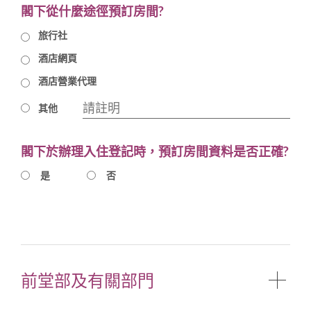
閣下從什麼途徑預訂房間?
旅行社
酒店網頁
酒店營業代理
其他
閣下於辦理入住登記時，預訂房間資料是否正確?
是
否
前堂部及有關部門