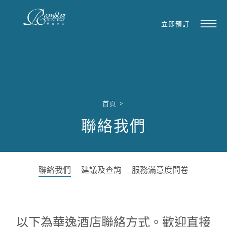
立即預訂
首頁
>
聯絡我們
聯絡我們
建議及查詢
服務滿意度問卷
以下為華逸酒店聯絡方式。歡迎直接