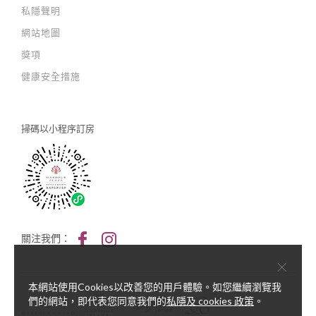
私隱聲明
網站地圖
獎項
健康安全措施
掃碼以
小程序訂房
關注我們：
×
本網站使用Cookies以改善您的用戶體驗。如您繼續瀏覽我
們的網站，即代表您同意我們的
私隱及 cookies 政策
。